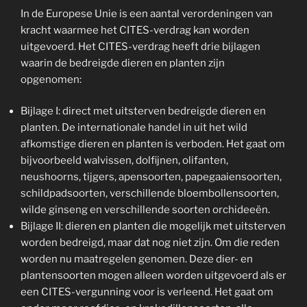
In de Europese Unie is een aantal verordeningen van
kracht waarmee het CITES-verdrag kan worden
uitgevoerd. Het CITES-verdrag heeft drie bijlagen
waarin de bedreigde dieren en planten zijn
opgenomen:
Bijlage I: direct met uitsterven bedreigde dieren en
planten. De internationale handel in uit het wild
afkomstige dieren en planten is verboden. Het gaat om
bijvoorbeeld walvissen, dolfijnen, olifanten,
neushoorns, tijgers, apensoorten, papegaaiensoorten,
schildpadsoorten, verschillende bloembollensoorten,
wilde ginseng en verschillende soorten orchideeën.
Bijlage II: dieren en planten die mogelijk met uitsterven
worden bedreigd, maar dat nog niet zijn. Om die reden
worden nu maatregelen genomen. Deze dier- en
plantensoorten mogen alleen worden uitgevoerd als er
een CITES-vergunning voor is verleend. Het gaat om