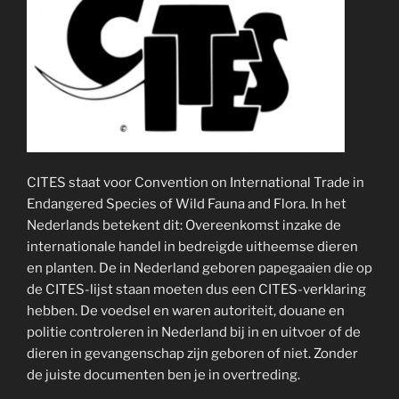
CITES staat voor Convention on International Trade in
Endangered Species of Wild Fauna and Flora. In het
Nederlands betekent dit: Overeenkomst inzake de
internationale handel in bedreigde uitheemse dieren
en planten. De in Nederland geboren papegaaien die op
de CITES-lijst staan moeten dus een CITES-verklaring
hebben. De voedsel en waren autoriteit, douane en
politie controleren in Nederland bij in en uitvoer of de
dieren in gevangenschap zijn geboren of niet. Zonder
de juiste documenten ben je in overtreding.