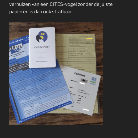
verhuizen van een CITES-vogel zonder de juiste
papieren is dan ook strafbaar.