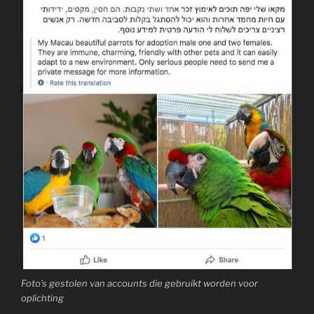
Foto’s gestolen van accounts die gebruikt worden voor
oplichting