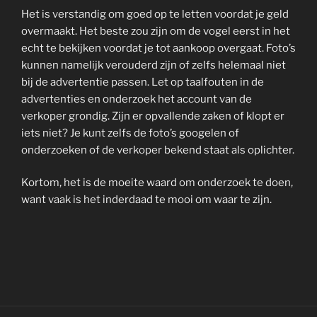
Het is verstandig om goed op te letten voordat je geld
overmaakt. Het beste zou zijn om de vogel eerst in het
echt te bekijken voordat je tot aankoop overgaat. Foto’s
kunnen namelijk verouderd zijn of zelfs helemaal niet
bij de advertentie passen. Let op taalfouten in de
advertenties en onderzoek het account van de
verkoper grondig. Zijn er opvallende zaken of klopt er
iets niet? Je kunt zelfs de foto’s googelen of
onderzoeken of de verkoper bekend staat als oplichter.
Kortom, het is de moeite waard om onderzoek te doen,
want vaak is het inderdaad te mooi om waar te zijn.