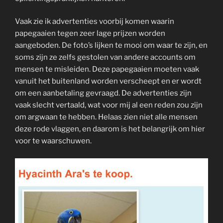
Vaak zie ik advertenties voorbij komen waarin
papegaaien tegen zeer lage prijzen worden
aangeboden. De foto’s lijken te mooi om waar te zijn, en
soms zijn ze zelfs gestolen van andere accounts om
mensen te misleiden. Deze papegaaien moeten vaak
vanuit het buitenland worden verscheept en er wordt
om een aanbetaling gevraagd. De advertenties zijn
vaak slecht vertaald, wat voor mij al een reden zou zijn
om argwaan te hebben. Helaas zien niet alle mensen
deze rode vlaggen, en daarom is het belangrijk om hier
voor te waarschuwen.