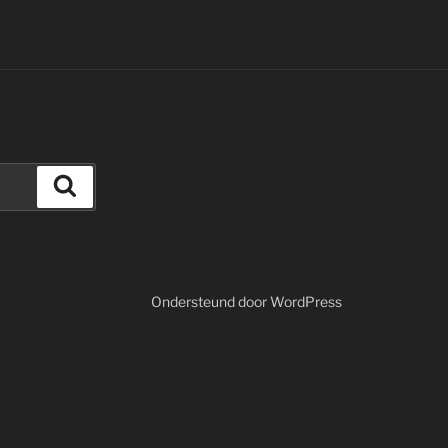
Zoeken
Ondersteund door WordPress