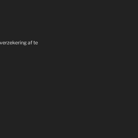
verzekering af te