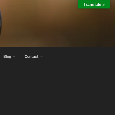
Translate »
Blog
Contact