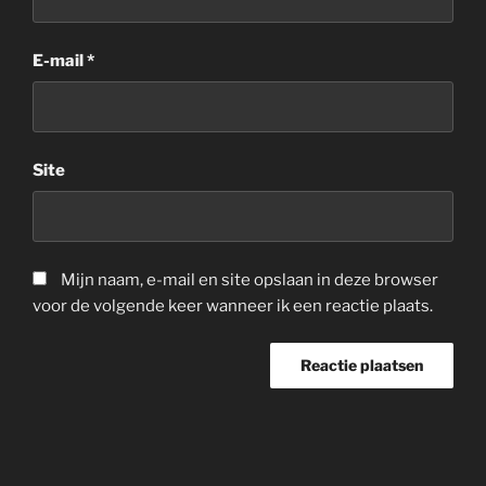
E-mail
*
Site
Mijn naam, e-mail en site opslaan in deze browser
voor de volgende keer wanneer ik een reactie plaats.
Bericht