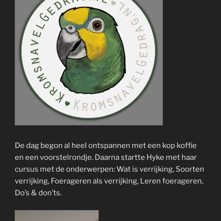
De dag begon al heel ontspannen met een kop koffie
en een voorstelrondje. Daarna startte Hyke met haar
cursus met de onderwerpen: Wat is verrijking, Soorten
verrijking, Foerageren als verrijking, Leren foerageren,
Do’s & don’ts.