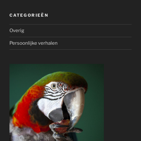
CATEGORIEËN
Overig
Persoonlijke verhalen