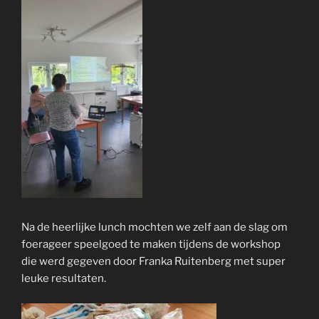
Na de heerlijke lunch mochten we zelf aan de slag om
foerageer speelgoed te maken tijdens de workshop
die werd gegeven door Franka Ruitenberg met super
leuke resultaten.