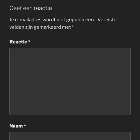
Geef een reactie
Je e-mailadres wordt niet gepubliceerd.
Vereiste
velden zijn gemarkeerd met
*
Reactie
*
Naam
*