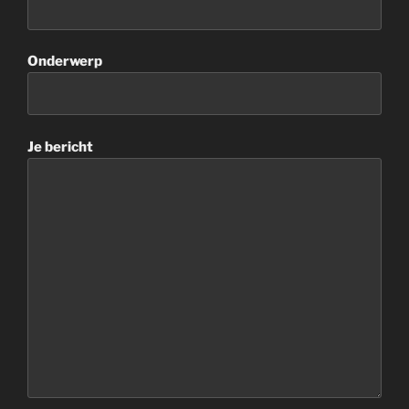
Onderwerp
Je bericht