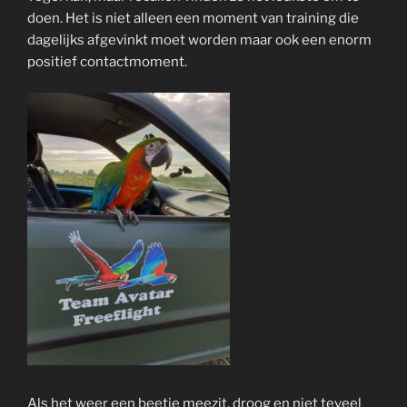
doen. Het is niet alleen een moment van training die
dagelijks afgevinkt moet worden maar ook een enorm
positief contactmoment.
Als het weer een beetje meezit, droog en niet teveel