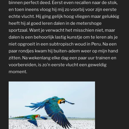
binnen perfect deed. Eerst even recallen naar de stok,
en toen ineens vloog hij mij zo voorbij voor zijn eerste
echte vlucht. Hij ging gelijk hoog vliegen maar gelukkig
heeft hij al goed leren dalen in de metershoge
sportzaal. Want je verwacht het misschien niet, maar
dalen is een behoorlijk lastig kunstje om te leren als je
niet opgroeit in een subtropisch woud in Peru. Na een
paar rondjes kwam hij buiten-adem weer op mijn hand
zitten. Na wekenlang elke dag een paar uur trainen en
voorbereiden, is zo’n eerste vlucht een geweldig
moment.