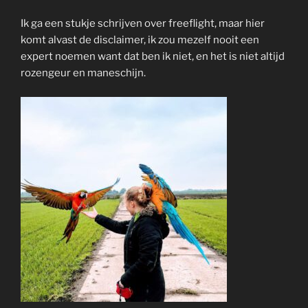
Ik ga een stukje schrijven over freeflight, maar hier
komt alvast de disclaimer, ik zou mezelf nooit een
expert noemen want dat ben ik niet, en het is niet altijd
rozengeur en maneschijn.