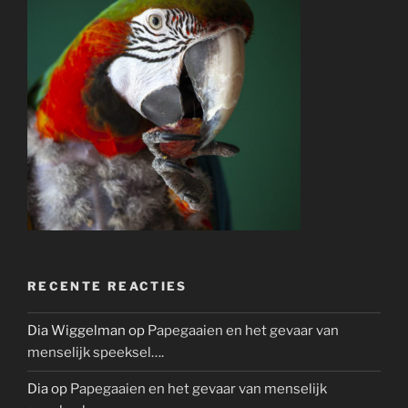
RECENTE REACTIES
Dia Wiggelman
op
Papegaaien en het gevaar van
menselijk speeksel….
Dia
op
Papegaaien en het gevaar van menselijk