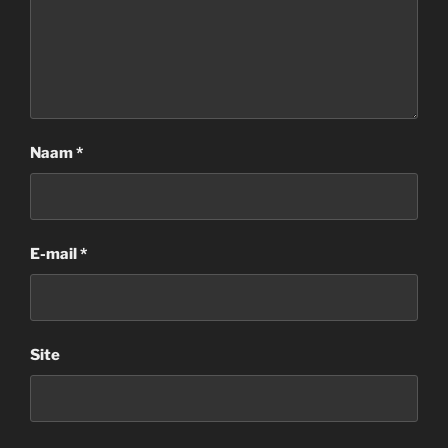
Naam
*
E-mail
*
Site