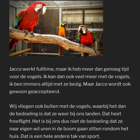
Jacco werkt fulltime, maar ik heb meer dan genoeg tijd
voor de vogels. Ik kan dan ook veel meer met de vogels,
ik ben immers altijd met ze bezig. Maar Jacco wordt ook
gewoon geaccepteerd.
Wij vliegen ook buiten met de vogels, waarbij het dan
de bedoeling is dat ze weer bij ons landen. Dat heet
freeflight. Het is bij ons dus niet de bedoeling dat ze
naar eigen wil uren in de boom gaan zitten rondom het
huis. Dat is een hele andere tak van sport.