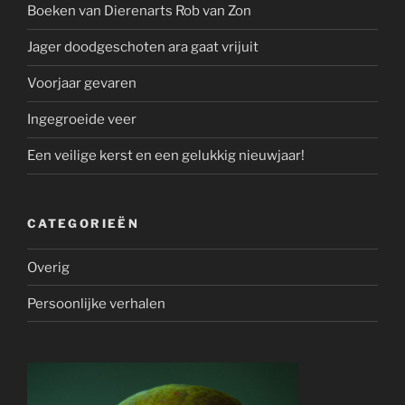
Boeken van Dierenarts Rob van Zon
Jager doodgeschoten ara gaat vrijuit
Voorjaar gevaren
Ingegroeide veer
Een veilige kerst en een gelukkig nieuwjaar!
CATEGORIEËN
Overig
Persoonlijke verhalen