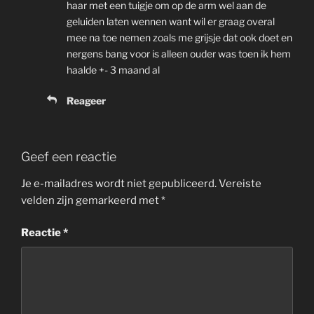
haar met een tuigje om op de arm wel aan de
geluiden laten wennen want wil er graag overal
mee na toe nemen zoals me grijsje dat ook doet en
nergens bang voor is alleen ouder was toen ik hem
haalde +- 3 maand al
Reageer
Geef een reactie
Je e-mailadres wordt niet gepubliceerd.
Vereiste
velden zijn gemarkeerd met
*
Reactie
*