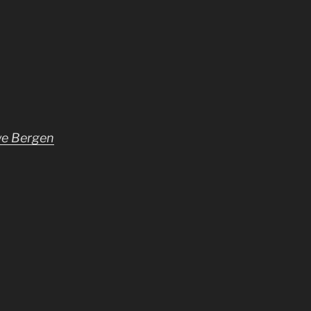
we Bergen