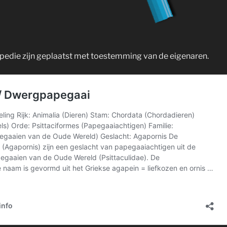
opedie zijn geplaatst met toestemming van de eigenaren.