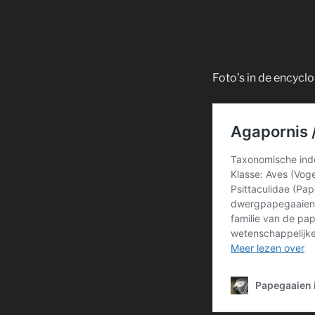
Foto’s in de encycl