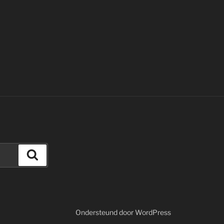
Zoeken
Ondersteund door WordPress