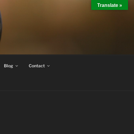
Translate »
Blog
Contact