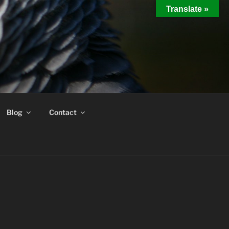
Translate »
Blog
Contact