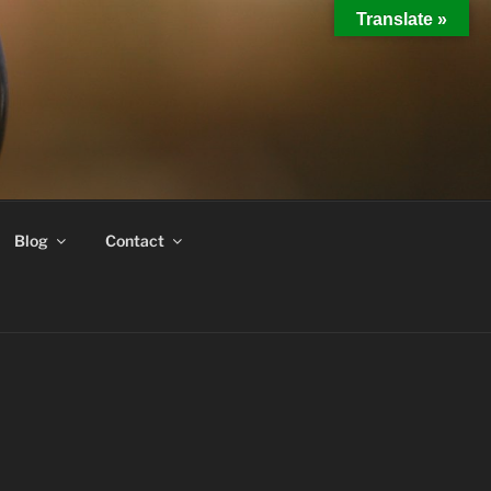
Translate »
Blog
Contact