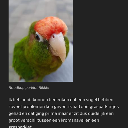
Roodkop parkiet Rikkie
Ik heb nooit kunnen bedenken dat een vogel hebben
zoveel problemen kon geven, ik had ooit grasparkietjes
gehad en dat ging prima maar er zit dus duidelijk een
groot verschil tussen een kromsnavel en een
grasparkiet.