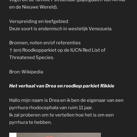
en de Nieuwe Wereld).
Verspreiding en leefgebied
Deze soort is endemisch in westelijk Venezuela.
Bronnen, noten en/of referenties
↑ (en) Roodkopparkiet op de IUCN Red List of
Threatened Species.
Bron: Wikipedia
Het verhaal van Drea en roodkop parkiet Rikkie
Hallo mijn naam is Drea en ik ben de eigenaar van een
pyrrhura rhodocephala van ruim 11 jaar.
Ik zal proberen om te vertellen hoe het is om een
pyrrhura te hebben.