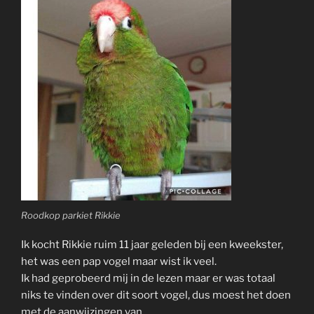
Roodkop parkiet Rikkie
Ik kocht Rikkie ruim 11 jaar geleden bij een kweekster,
het was een pap vogel maar wist ik veel.
Ik had geprobeerd mij in de lezen maar er was totaal
niks te vinden over dit soort vogel, dus moest het doen
met de aanwijzingen van