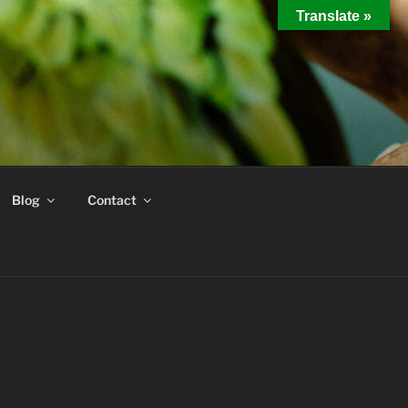
Translate »
Blog
Contact