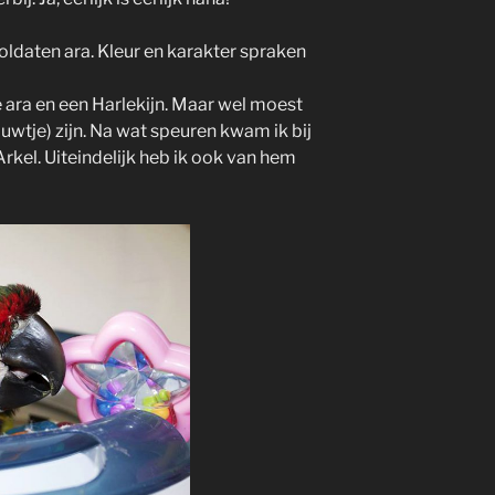
soldaten ara. Kleur en karakter spraken
 ara en een Harlekijn. Maar wel moest
uwtje) zijn. Na wat speuren kwam ik bij
rkel. Uiteindelijk heb ik ook van hem